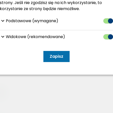
strony. Jeśli nie zgodzisz się na ich wykorzystanie, to
korzystanie ze strony będzie niemożliwe.
keyboard_arrow_down
Podstawowe (wymagane)
Prze
keyboard_arrow_down
Widokowe (rekomendowane)
Prze
Zapisz