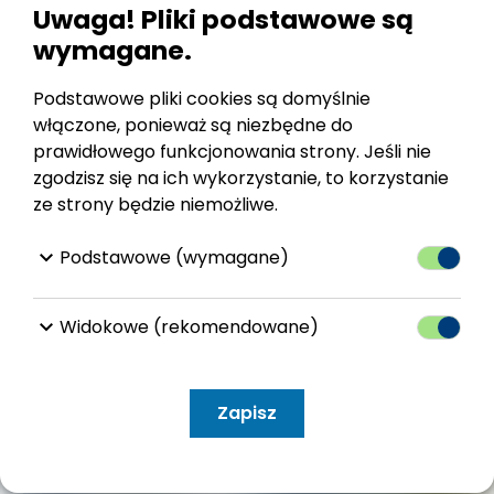
Uwaga! Pliki podstawowe są
wymagane.
Podstawowe pliki cookies są domyślnie
włączone, ponieważ są niezbędne do
prawidłowego funkcjonowania strony. Jeśli nie
zgodzisz się na ich wykorzystanie, to korzystanie
ze strony będzie niemożliwe.
keyboard_arrow_down
Podstawowe (wymagane)
Przełącz
keyboard_arrow_down
Widokowe (rekomendowane)
Przełącz
Zapisz