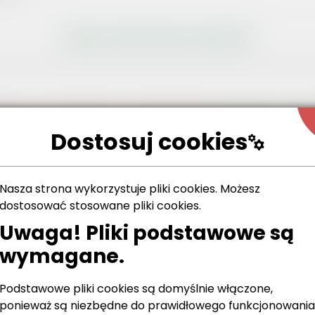
ZOBACZ WSZYSTKIE AKTUALNOŚCI
Dostosuj cookies
manufacturing
Nasza strona wykorzystuje pliki cookies. Możesz
dostosować stosowane pliki cookies.
Turystyka
Uwaga! Pliki podstawowe są
wymagane.
Podstawowe pliki cookies są domyślnie włączone,
ponieważ są niezbędne do prawidłowego funkcjonowania