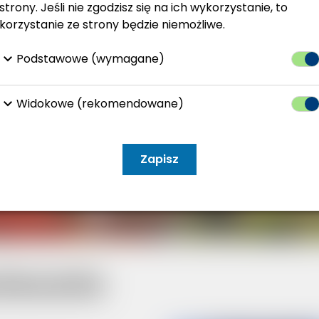
strony. Jeśli nie zgodzisz się na ich wykorzystanie, to
korzystanie ze strony będzie niemożliwe.
keyboard_arrow_down
Podstawowe (wymagane)
Prze
GDZIE SPAĆ
keyboard_arrow_down
Widokowe (rekomendowane)
Prze
Zapisz
niecznie